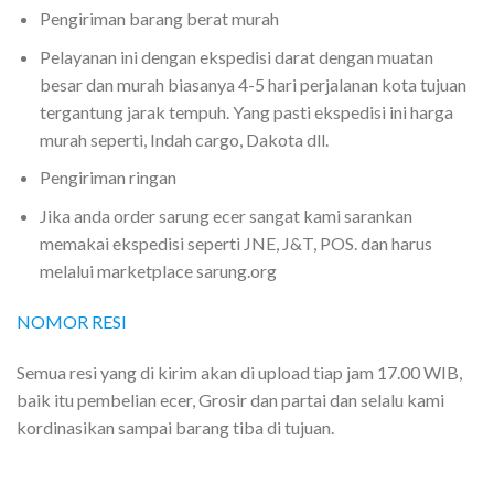
Pengiriman barang berat murah
Pelayanan ini dengan ekspedisi darat dengan muatan
besar dan murah biasanya 4-5 hari perjalanan kota tujuan
tergantung jarak tempuh. Yang pasti ekspedisi ini harga
murah seperti, Indah cargo, Dakota dll.
Pengiriman ringan
Jika anda order sarung ecer sangat kami sarankan
memakai ekspedisi seperti JNE, J&T, POS. dan harus
melalui marketplace sarung.org
NOMOR RESI
Semua resi yang di kirim akan di upload tiap jam 17.00 WIB,
baik itu pembelian ecer, Grosir dan partai dan selalu kami
kordinasikan sampai barang tiba di tujuan.