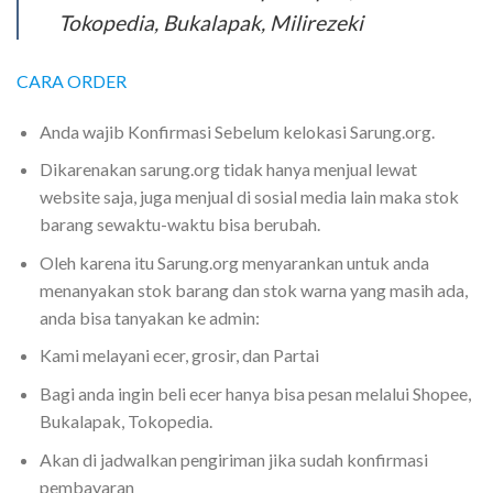
Tokopedia, Bukalapak, Milirezeki
CARA ORDER
Anda wajib Konfirmasi Sebelum kelokasi Sarung.org.
Dikarenakan sarung.org tidak hanya menjual lewat
website saja, juga menjual di sosial media lain maka stok
barang sewaktu-waktu bisa berubah.
Oleh karena itu Sarung.org menyarankan untuk anda
menanyakan stok barang dan stok warna yang masih ada,
anda bisa tanyakan ke admin:
Kami melayani ecer, grosir, dan Partai
Bagi anda ingin beli ecer hanya bisa pesan melalui Shopee,
Bukalapak, Tokopedia.
Akan di jadwalkan pengiriman jika sudah konfirmasi
pembayaran