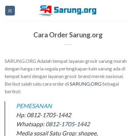
Skip
to
content
Cara Order Sarung.org
SARUNG.ORG Adalah tempat layanan grosir sarung murah
dengan harga ceria segala perlengkapan kain sarung ada di
tempat kami dengan layanan grosir brand merek nasional.
Berikut salah satu cara order di
SARUNG.ORG
Sebagai
berikut:
PEMESANAN
Hp: 0812-1705-1442
Whatsapp:
0812-1705-1442
Media sosail Satu Grop: shopee,