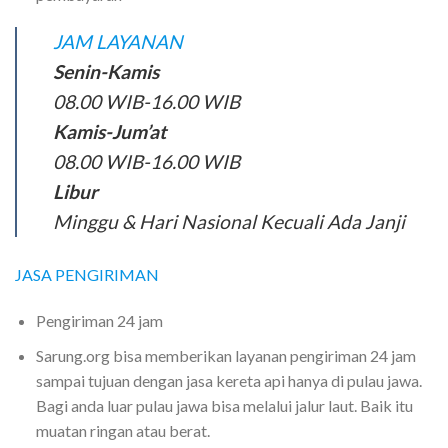
JAM LAYANAN
Senin-Kamis
08.00 WIB-16.00 WIB
Kamis-Jum’at
08.00 WIB-16.00 WIB
Libur
Minggu & Hari Nasional Kecuali Ada Janji
JASA PENGIRIMAN
Pengiriman 24 jam
Sarung.org bisa memberikan layanan pengiriman 24 jam
sampai tujuan dengan jasa kereta api hanya di pulau jawa.
Bagi anda luar pulau jawa bisa melalui jalur laut. Baik itu
muatan ringan atau berat.