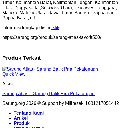
Timur, Kalimantan Barat, Kalimantan Tengah, Kalimantan
Utara, Yogyakarta,,Sulawesi Utara, , Sulawesi Tenggara,
Maluku, Maluku Utara, Jawa Timur, Banten , Papua dan
Papua Barat, dll.
Informasi lengkap disini.
klik
https://sarung.org/produk/sarung-atlas-favorit500/
Produk Terkait
Quick View
Atlas
Sarung Atlas – Sarung Batik Pria Pekalongan
Sarung.org 2026 © Support by Milirezeki I 081217051442
Tentang Kami
Artikel
Produk