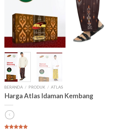
BERANDA
/
PRODUK
/
ATLAS
Harga Atlas Idaman Kembang