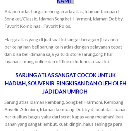
KAMI “
Adapun atlas harga menengah ada atlas, Idaman Jacquard
Songket/Classic, Idaman Songket, Harmoni, Idaman Dobby,
Favorit Kombinasi, Favorit Polos.
Harga atlas yang di jual saat ini sangat beragam jika anda
berkeinginan beli sarung kain atlas dengan pelayanan cepat
dan bisa beli dimana saja yaitu di store sarung.org fitur
layanan sarung online dan offline di Indonesia saat ini.
SARUNG ATLAS SANGAT COCOK UNTUK
HADIAH, SOUVENIR, BINGKISAN DAN OLEH OLEH
JADI DAN UMROH.
Sarung atlas idaman kembang, Songket, Harmoni, Kembang
Anyelir, Adenium, Idaman kembang Dobby di buat dari bahan
berkualitas bagus yaitu dari serat kapas yang menghasilkan
bahan yang sangat lembut, kuat, dingin, halus sehingga para