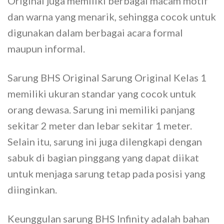
Original juga memiliki berbagai macam motif
dan warna yang menarik, sehingga cocok untuk
digunakan dalam berbagai acara formal
maupun informal.
Sarung BHS Original Sarung Original Kelas 1
memiliki ukuran standar yang cocok untuk
orang dewasa. Sarung ini memiliki panjang
sekitar 2 meter dan lebar sekitar 1 meter.
Selain itu, sarung ini juga dilengkapi dengan
sabuk di bagian pinggang yang dapat diikat
untuk menjaga sarung tetap pada posisi yang
diinginkan.
Keunggulan sarung BHS Infinity adalah bahan