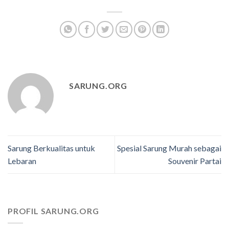
SARUNG.ORG
Sarung Berkualitas untuk
Spesial Sarung Murah sebagai
Lebaran
Souvenir Partai
PROFIL SARUNG.ORG