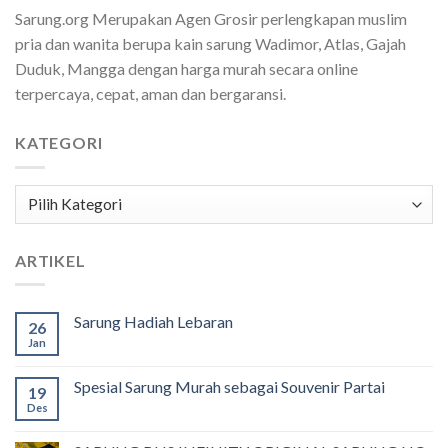
Sarung.org Merupakan Agen Grosir perlengkapan muslim
pria dan wanita berupa kain sarung Wadimor, Atlas, Gajah
Duduk, Mangga dengan harga murah secara online
terpercaya, cepat, aman dan bergaransi.
KATEGORI
Kategori
ARTIKEL
Sarung Hadiah Lebaran
26
Jan
Spesial Sarung Murah sebagai Souvenir Partai
19
Des