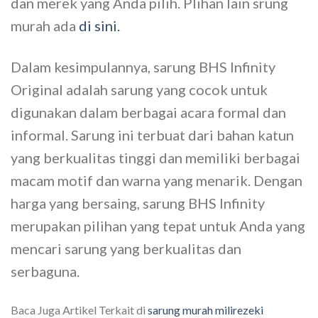
dan merek yang Anda pilih. Plihan lain srung
murah ada
di sini.
Dalam kesimpulannya, sarung BHS Infinity
Original adalah sarung yang cocok untuk
digunakan dalam berbagai acara formal dan
informal. Sarung ini terbuat dari bahan katun
yang berkualitas tinggi dan memiliki berbagai
macam motif dan warna yang menarik. Dengan
harga yang bersaing, sarung BHS Infinity
merupakan pilihan yang tepat untuk Anda yang
mencari sarung yang berkualitas dan
serbaguna.
Baca Juga Artikel Terkait di
sarung murah milirezeki