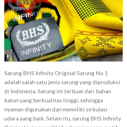
Sarung BHS Infinity Original Sarung No 1
adalah salah satu jenis sarung yang diproduksi
di Indonesia. Sarung ini terbuat dari bahan
katun yang berkualitas tinggi, sehingga
nyaman digunakan dan memiliki sirkulasi
udara yang baik. Selain itu, sarung BHS Infinity