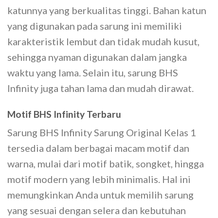
katunnya yang berkualitas tinggi. Bahan katun
yang digunakan pada sarung ini memiliki
karakteristik lembut dan tidak mudah kusut,
sehingga nyaman digunakan dalam jangka
waktu yang lama. Selain itu, sarung BHS
Infinity juga tahan lama dan mudah dirawat.
Motif BHS Infinity Terbaru
Sarung BHS Infinity Sarung Original Kelas 1
tersedia dalam berbagai macam motif dan
warna, mulai dari motif batik, songket, hingga
motif modern yang lebih minimalis. Hal ini
memungkinkan Anda untuk memilih sarung
yang sesuai dengan selera dan kebutuhan