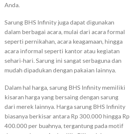
Anda.
Sarung BHS Infinity juga dapat digunakan
dalam berbagai acara, mulai dari acara formal
seperti pernikahan, acara keagamaan, hingga
acara informal seperti kantor atau kegiatan
sehari-hari. Sarung ini sangat serbaguna dan
mudah dipadukan dengan pakaian lainnya.
Dalam hal harga, sarung BHS Infinity memiliki
kisaran harga yang bersaing dengan sarung
dari merek lainnya. Harga sarung BHS Infinity
biasanya berkisar antara Rp 300.000 hingga Rp
400.000 per buahnya, tergantung pada motif